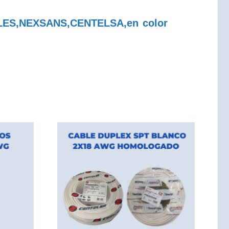
BLES,NEXSANS,CENTELSA,en color