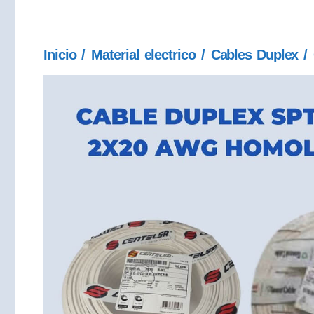
Inicio
/
Material electrico
/
Cables Duplex
/ 