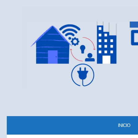
INICIO