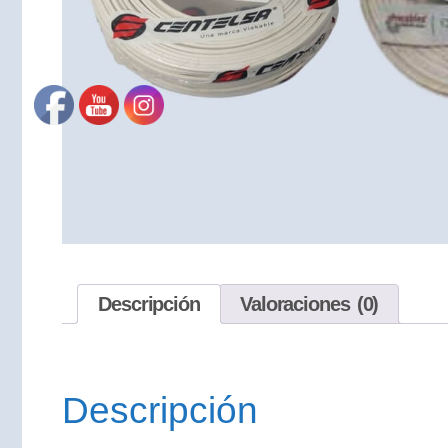
Descripción
Valoraciones (0)
Descripción