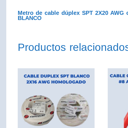
Metro de cable dúplex SPT 2X20 AWG
BLANCO
Productos relacionado