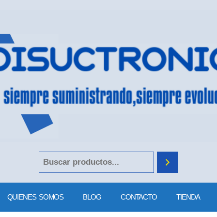
QUIENES SOMOS
BLOG
CONTACTO
TIENDA