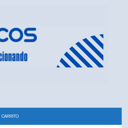
CARRITO