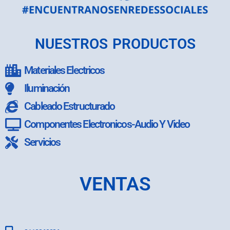
NUESTROS PRODUCTOS
Materiales Electricos
Iluminación
Cableado Estructurado
Componentes Electronicos-Audio Y Video
Servicios
VENTAS