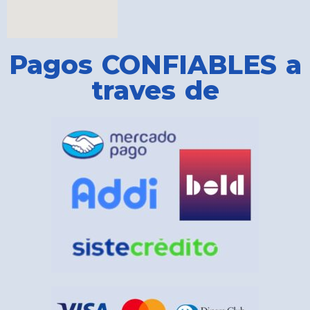
Pagos CONFIABLES a
traves de