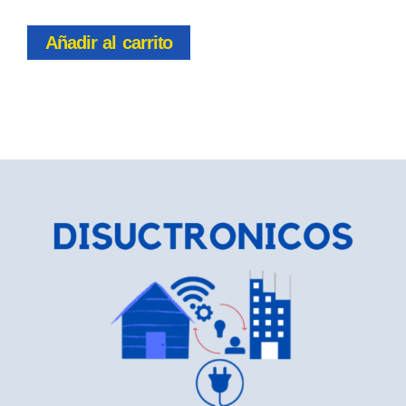
Añadir al carrito