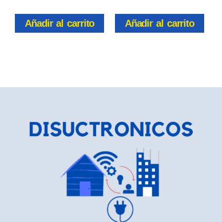
Añadir al carrito
Añadir al carrito