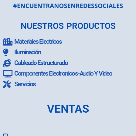
NUESTROS PRODUCTOS
Materiales Electricos
Iluminación
Cableado Estructurado
Componentes Electronicos-Audio Y Video
Servicios
VENTAS