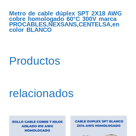
Metro de cable dúplex SPT 2X18 AWG
cobre homologado 60°C 300V marca
PROCABLES,NEXSANS,CENTELSA,en
color BLANCO
Productos
relacionados