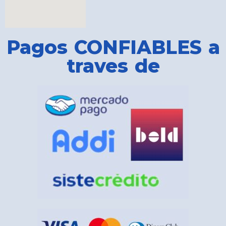
Pagos CONFIABLES a
traves de