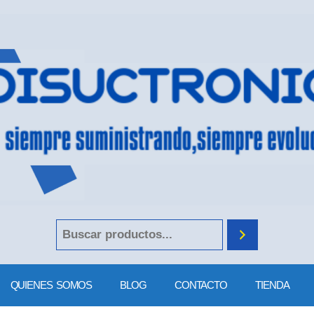
QUIENES SOMOS
BLOG
CONTACTO
TIENDA