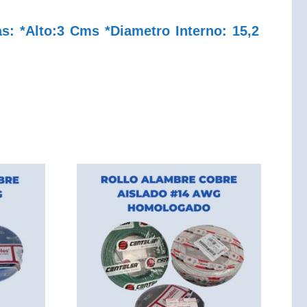
s: *Alto:3 Cms *Diametro Interno: 15,2