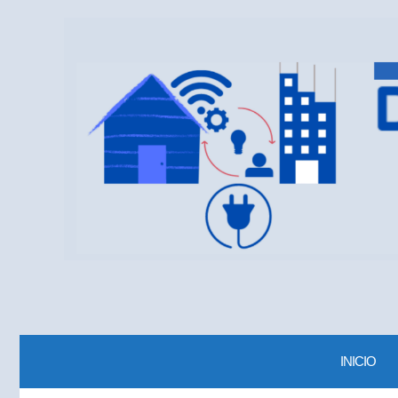
INICIO