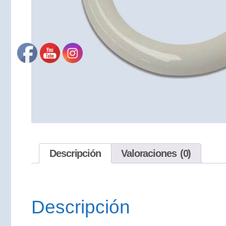
Descripción
Valoraciones (0)
Descripción