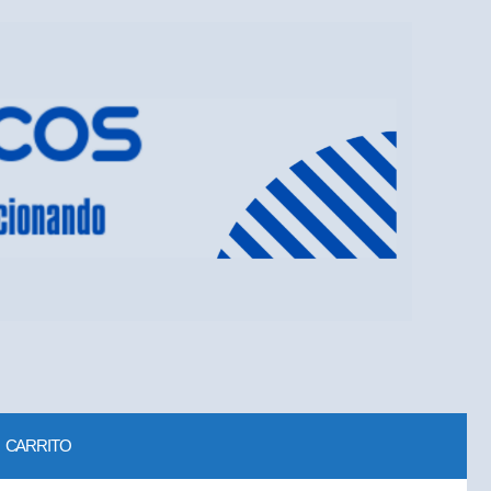
CARRITO