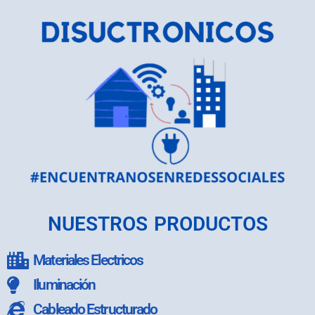
NUESTROS PRODUCTOS
Materiales Electricos
Iluminación
Cableado Estructurado