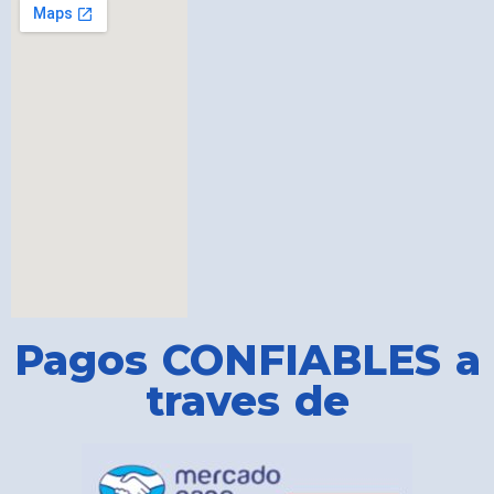
Pagos CONFIABLES a
traves de