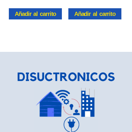
Añadir al carrito
Añadir al carrito