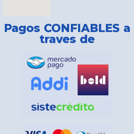
Pagos CONFIABLES a
traves de