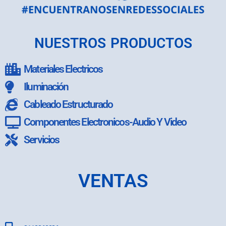
NUESTROS PRODUCTOS
Materiales Electricos
Iluminación
Cableado Estructurado
Componentes Electronicos-Audio Y Video
Servicios
VENTAS