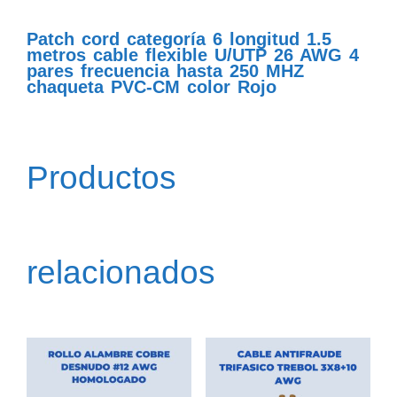
Patch cord categoría 6 longitud 1.5
metros cable flexible U/UTP 26 AWG 4
pares frecuencia hasta 250 MHZ
chaqueta PVC-CM color Rojo
Productos
relacionados