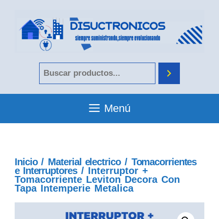
Menú
Inicio
/
Material electrico
/
Tomacorrientes
e Interruptores
/ Interruptor +
Tomacorriente Leviton Decora Con
Tapa Intemperie Metalica