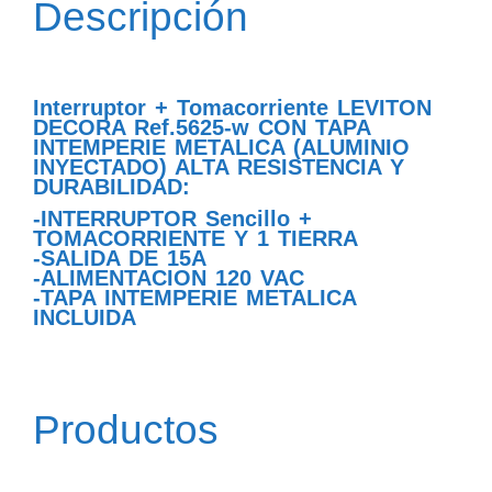
Descripción
Interruptor + Tomacorriente LEVITON
DECORA Ref.5625-w CON TAPA
INTEMPERIE METALICA (ALUMINIO
INYECTADO) ALTA RESISTENCIA Y
DURABILIDAD:
-INTERRUPTOR Sencillo +
TOMACORRIENTE Y 1 TIERRA
-SALIDA DE 15A
-ALIMENTACION 120 VAC
-TAPA INTEMPERIE METALICA
INCLUIDA
Productos