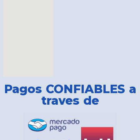
Pagos CONFIABLES a
traves de