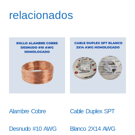
relacionados
Alambre Cobre
Cable Duplex SPT
Desnudo #10 AWG
Blanco 2X14 AWG