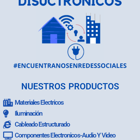
NUESTROS PRODUCTOS
Materiales Electricos
Iluminación
Cableado Estructurado
Componentes Electronicos-Audio Y Video