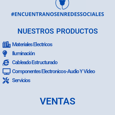
NUESTROS PRODUCTOS
Materiales Electricos
Iluminación
Cableado Estructurado
Componentes Electronicos-Audio Y Video
Servicios
VENTAS