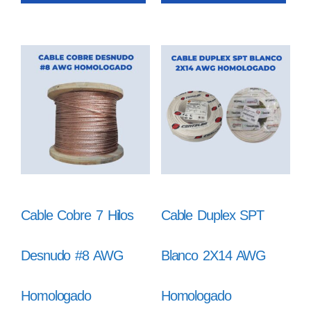
Cable Cobre 7 Hilos
Cable Duplex SPT
Desnudo #8 AWG
Blanco 2X14 AWG
Homologado
Homologado