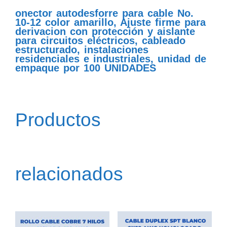
onector autodesforre para cable No.
10-12 color amarillo, Ajuste firme para
derivacion con protección y aislante
para circuitos eléctricos, cableado
estructurado, instalaciones
residenciales e industriales, unidad de
empaque por 100 UNIDADES
Productos
relacionados