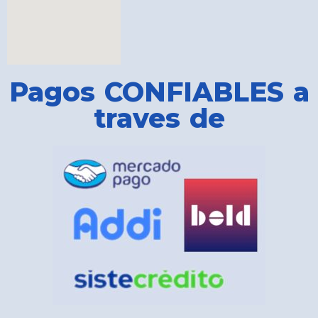
Pagos CONFIABLES a
traves de