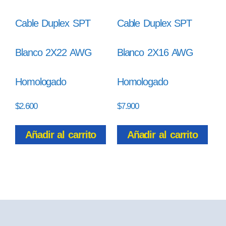
Cable Duplex SPT
Cable Duplex SPT
Blanco 2X22 AWG
Blanco 2X16 AWG
Homologado
Homologado
$
2.600
$
7.900
Añadir al carrito
Añadir al carrito