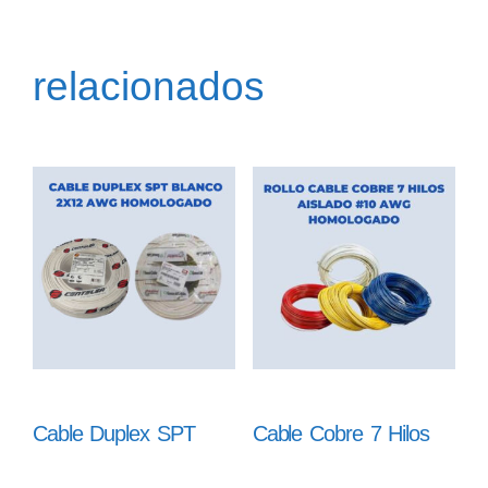
relacionados
Cable Duplex SPT
Cable Cobre 7 Hilos