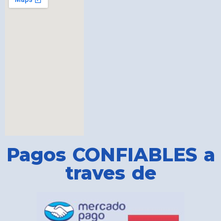
Pagos CONFIABLES a
traves de