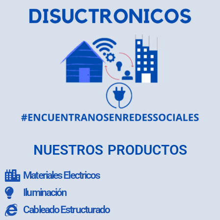
NUESTROS PRODUCTOS
Materiales Electricos
Iluminación
Cableado Estructurado