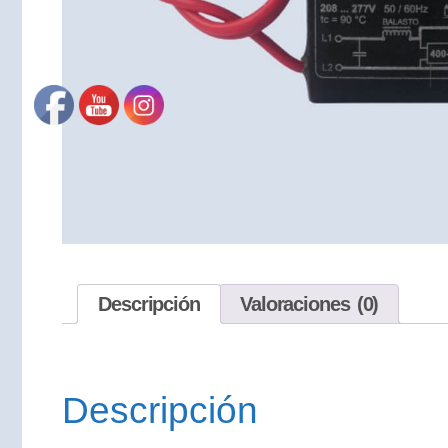
Descripción
Valoraciones (0)
Descripción