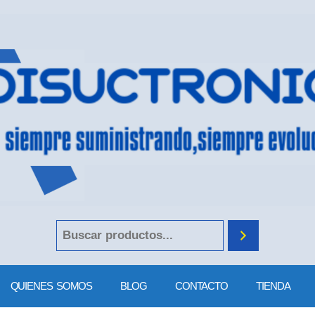
QUIENES SOMOS
BLOG
CONTACTO
TIENDA