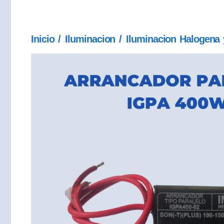
Inicio
/
Iluminacion
/
Iluminacion Halogena 