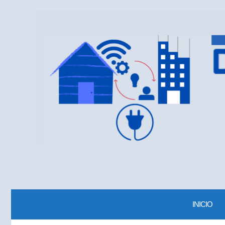
INICIO