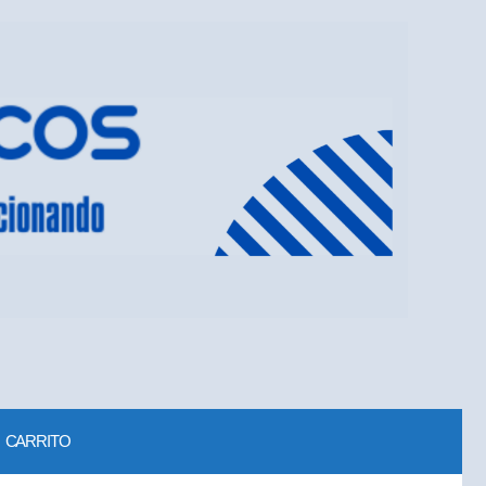
CARRITO