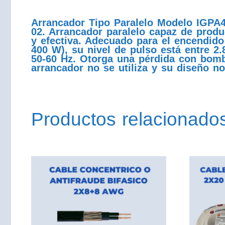
Arrancador Tipo Paralelo Modelo IGPA
02. Arrancador paralelo capaz de produ
y efectiva. Adecuado para el encendido
400 W), su nivel de pulso está entre 2.
50-60 Hz. Otorga una pérdida con bomb
arrancador no se utiliza y su diseño n
Productos relacionado