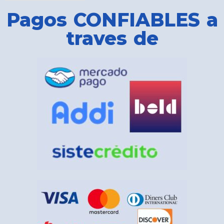
Pagos CONFIABLES a
traves de