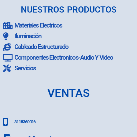
NUESTROS PRODUCTOS
Materiales Electricos
Iluminación
Cableado Estructurado
Componentes Electronicos-Audio Y Video
Servicios
VENTAS
3118360026