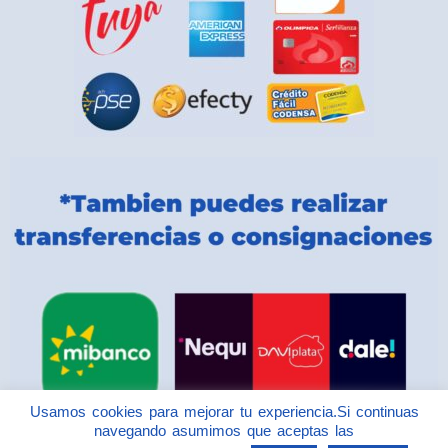
Usamos cookies para mejorar tu experiencia.Si continuas
navegando asumimos que aceptas las