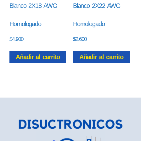
Blanco 2X18 AWG
Blanco 2X22 AWG
Homologado
Homologado
$
4.900
$
2.600
Añadir al carrito
Añadir al carrito