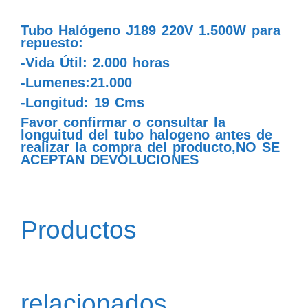
Tubo Halógeno J189 220V 1.500W para
repuesto:
-Vida Útil: 2.000 horas
-Lumenes:21.000
-Longitud: 19 Cms
Favor confirmar o consultar la
longuitud del tubo halogeno antes de
realizar la compra del producto,NO SE
ACEPTAN DEVOLUCIONES
Productos
relacionados