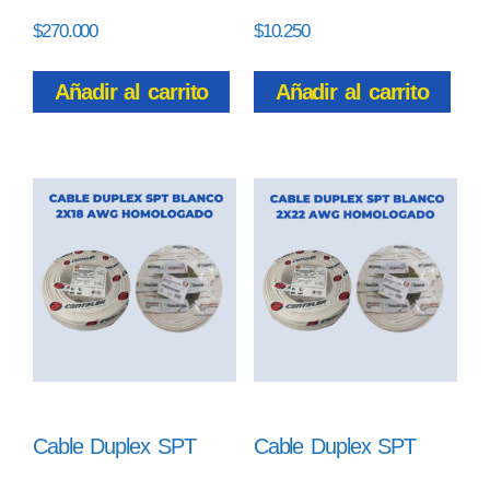
$
270.000
$
10.250
Añadir al carrito
Añadir al carrito
Cable Duplex SPT
Cable Duplex SPT