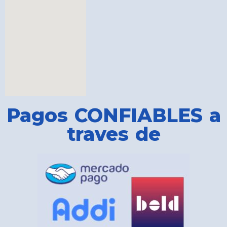
Pagos CONFIABLES a
traves de