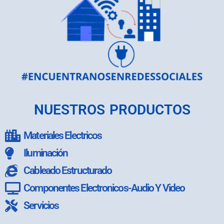
NUESTROS PRODUCTOS
Materiales Electricos
Iluminación
Cableado Estructurado
Componentes Electronicos-Audio Y Video
Servicios