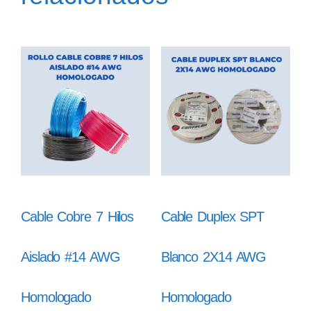
Cable Cobre 7 Hilos
Cable Duplex SPT
Aislado #14 AWG
Blanco 2X14 AWG
Homologado
Homologado