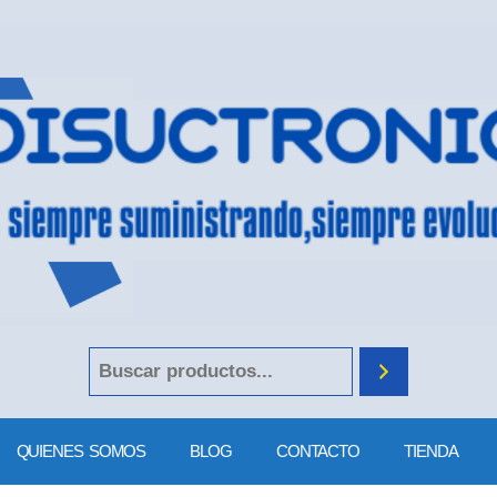
QUIENES SOMOS
BLOG
CONTACTO
TIENDA