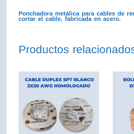
Ponchadora metálica para cables de red
cortar el cable, fabricada en acero.
Productos relacionado