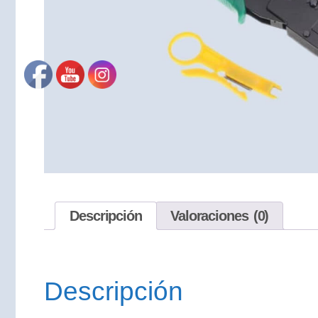
Descripción
Valoraciones (0)
Descripción