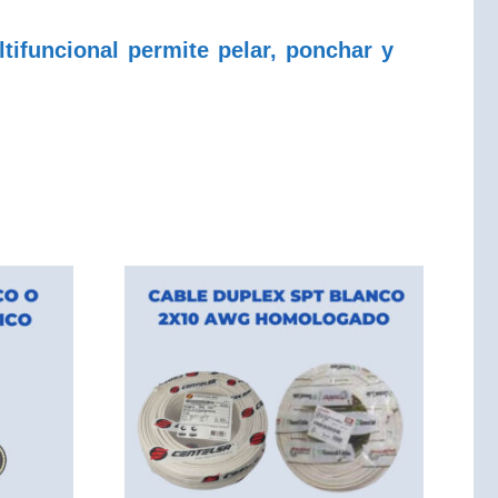
tifuncional permite pelar, ponchar y