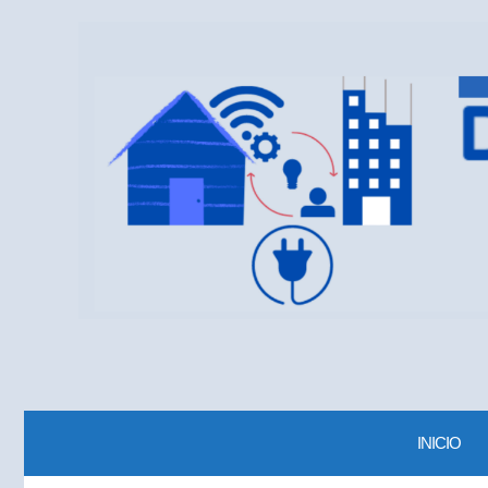
INICIO