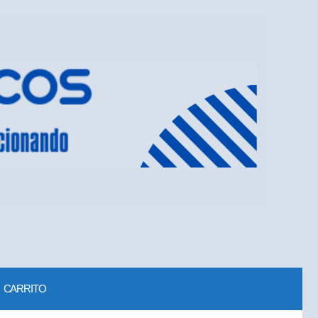
CARRITO