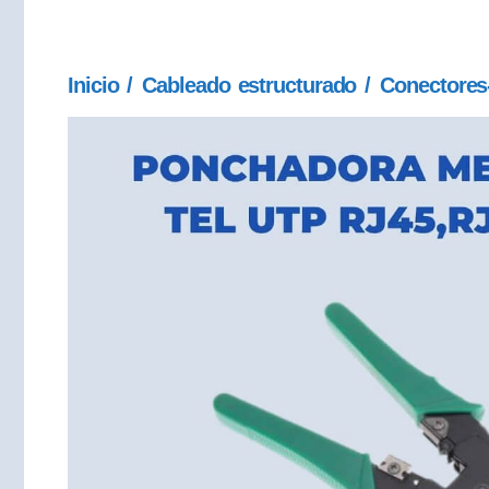
Inicio
/
Cableado estructurado
/
Conectores