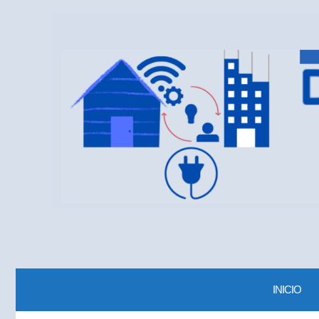
INICIO