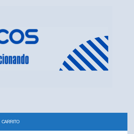
CARRITO