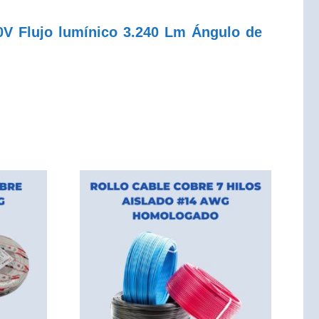
0V Flujo lumínico 3.240 Lm Ángulo de