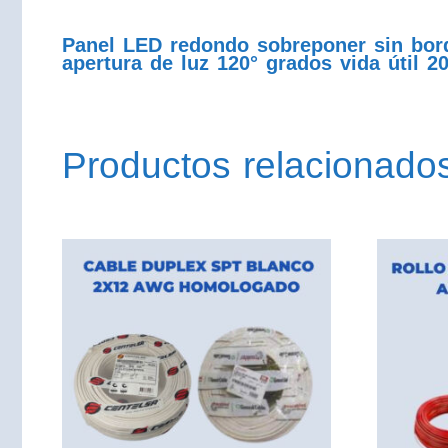
Panel LED redondo sobreponer sin bor
apertura de luz 120° grados vida útil 
Productos relacionado