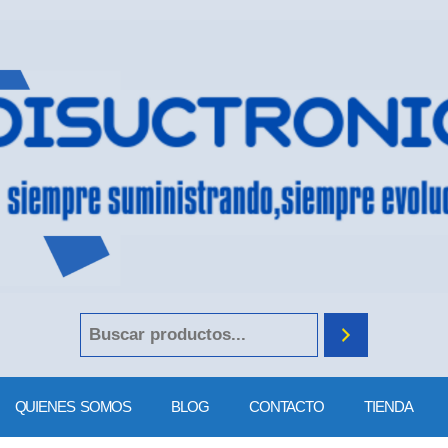
QUIENES SOMOS
BLOG
CONTACTO
TIENDA