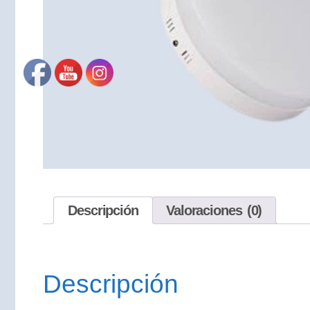
Descripción
Valoraciones (0)
Descripción