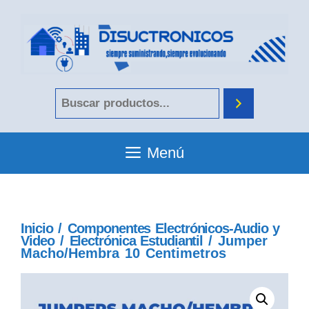
Menú
Inicio
/
Componentes Electrónicos-Audio y
Video
/
Electrónica Estudiantil
/ Jumper
Macho/Hembra 10 Centimetros