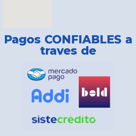
Pagos CONFIABLES a
traves de