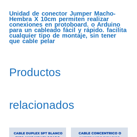
Unidad de conector Jumper Macho-
Hembra X 10cm permiten realizar
conexiones en protoboard. o Arduino
para un cableado fácil y rápido. facilita
cualquier tipo de montaje, sin tener
que cable pelar
Productos
relacionados