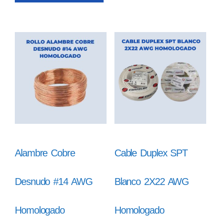
Alambre Cobre
Cable Duplex SPT
Desnudo #14 AWG
Blanco 2X22 AWG
Homologado
Homologado