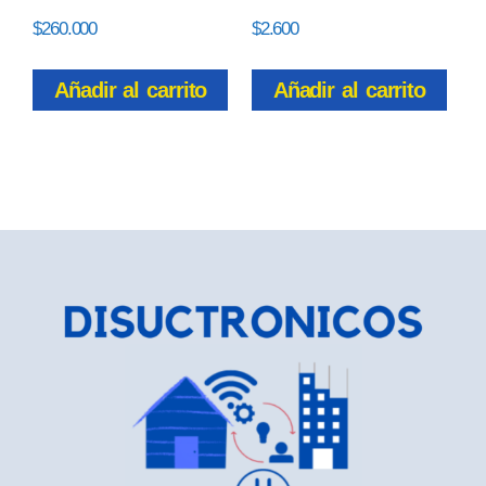
$
260.000
$
2.600
Añadir al carrito
Añadir al carrito