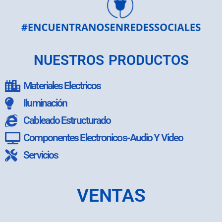
NUESTROS PRODUCTOS
Materiales Electricos
Iluminación
Cableado Estructurado
Componentes Electronicos-Audio Y Video
Servicios
VENTAS