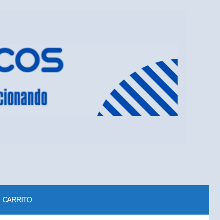
CARRITO