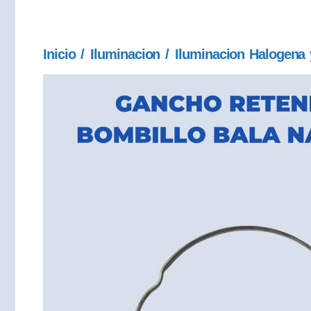
Inicio
/
Iluminacion
/
Iluminacion Halogena 