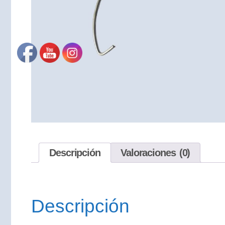
Descripción
Valoraciones (0)
Descripción