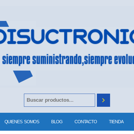
QUIENES SOMOS
BLOG
CONTACTO
TIENDA