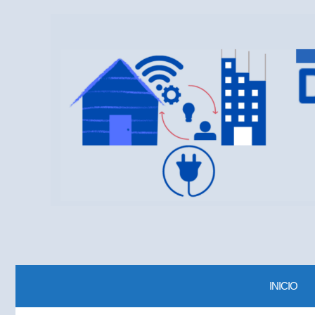
INICIO