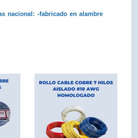
s nacional: -fabricado en alambre