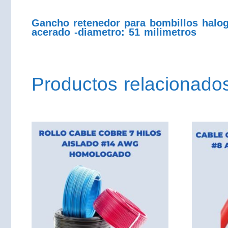
Gancho retenedor para bombillos halog
acerado -diametro: 51 milimetros
Productos relacionado