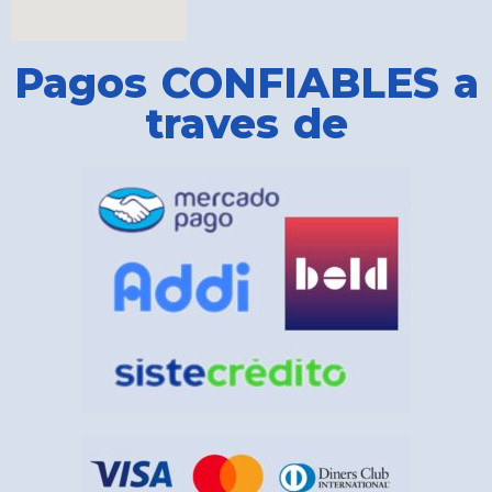
Pagos CONFIABLES a
traves de