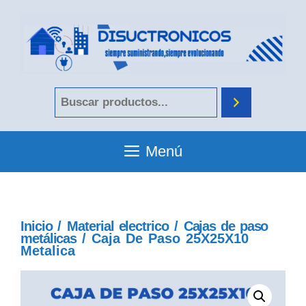
Menú
Inicio
/
Material electrico
/
Cajas de paso
metálicas
/ Caja De Paso 25X25X10
Metalica