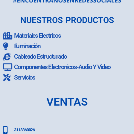
NUESTROS PRODUCTOS
Materiales Electricos
Iluminación
Cableado Estructurado
Componentes Electronicos-Audio Y Video
Servicios
VENTAS
3118360026