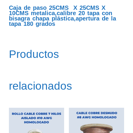
Caja de paso 25CMS X 25CMS X
10CMS metalica,calibre 20 tapa con
bisagra chapa plástica,apertura de la
tapa 180 grados
Productos
relacionados