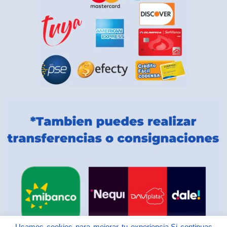
Usamos cookies para mejorar tu experiencia.Si continuas