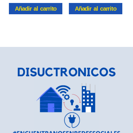
Añadir al carrito
Añadir al carrito