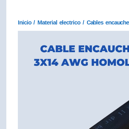
Inicio
/
Material electrico
/
Cables encauche