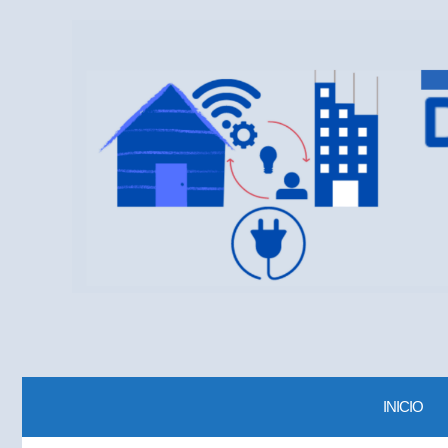
INICIO