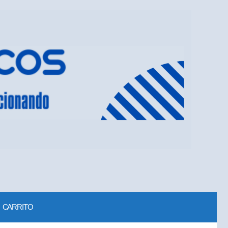
CARRITO