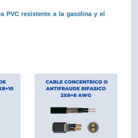
PVC resistente a la gasolina y el