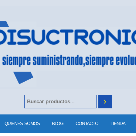
QUIENES SOMOS
BLOG
CONTACTO
TIENDA