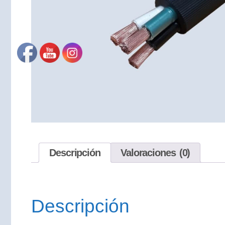
Descripción
Valoraciones (0)
Descripción