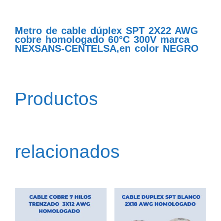
Metro de cable dúplex SPT 2X22 AWG
cobre homologado 60°C 300V marca
NEXSANS-CENTELSA,en color NEGRO
Productos
relacionados