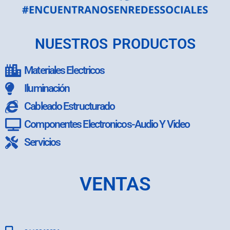
NUESTROS PRODUCTOS
Materiales Electricos
Iluminación
Cableado Estructurado
Componentes Electronicos-Audio Y Video
Servicios
VENTAS