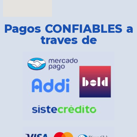
Pagos CONFIABLES a
traves de