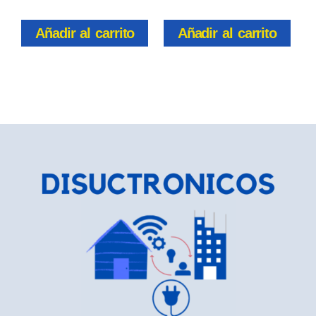
Añadir al carrito
Añadir al carrito