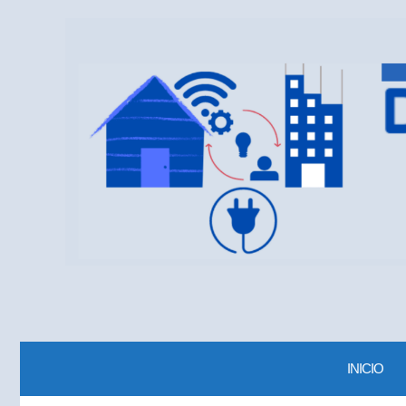
INICIO