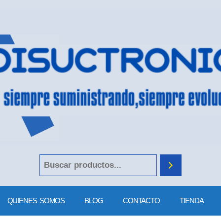
QUIENES SOMOS
BLOG
CONTACTO
TIENDA