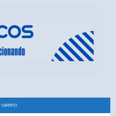
CARRITO