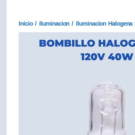
Inicio
/
Iluminacion
/
Iluminacion Halogena 