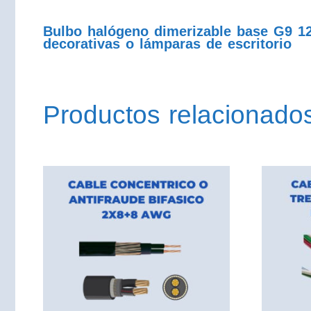
Bulbo halógeno dimerizable base G9 12
decorativas o lámparas de escritorio
Productos relacionado