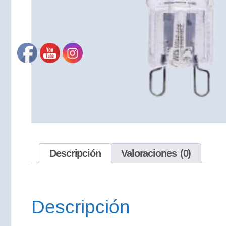
Descripción
Valoraciones (0)
Descripción