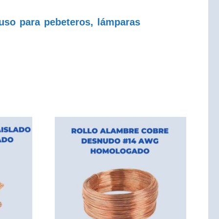
uso para pebeteros, lámparas