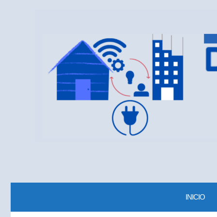
INICIO