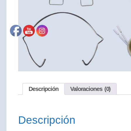
Descripción
Valoraciones (0)
Descripción