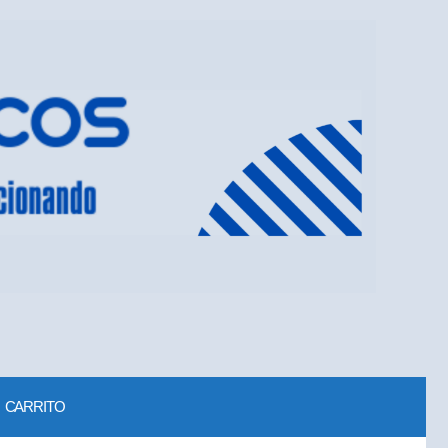
CARRITO