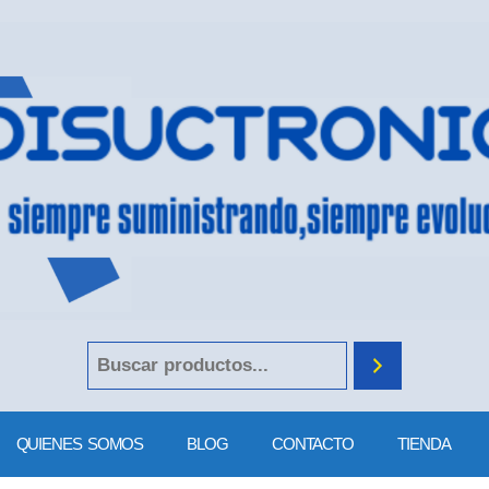
QUIENES SOMOS
BLOG
CONTACTO
TIENDA