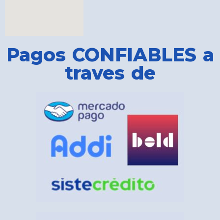
Pagos CONFIABLES a
traves de