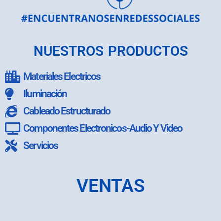
NUESTROS PRODUCTOS
Materiales Electricos
Iluminación
Cableado Estructurado
Componentes Electronicos-Audio Y Video
Servicios
VENTAS