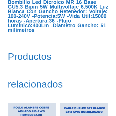
Bombillo Led Dicroico MR 16 Base
GU5.3 Bipin 5W Multivoltaje 6.500K Luz
Blanca Con Gancho Retenedor: Voltaje:
100-240V -Potencia:5W -Vida Util:15000
horas -Apertura:36 -Flujo
Luminico:400Lm -Diametro Gancho: 51
milimetros
Productos
relacionados