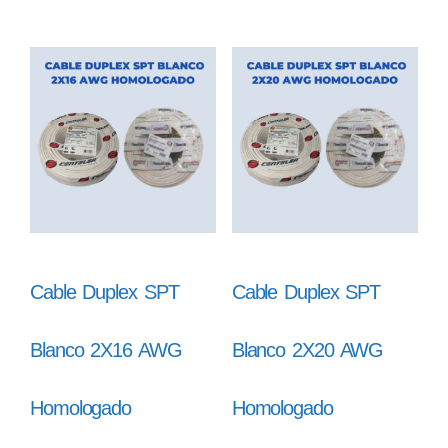
Cable Duplex SPT
Cable Duplex SPT
Blanco 2X16 AWG
Blanco 2X20 AWG
Homologado
Homologado