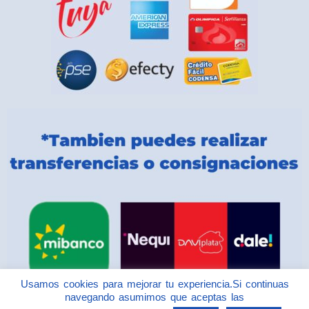
Usamos cookies para mejorar tu experiencia.Si continuas
navegando asumimos que aceptas las