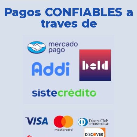
Pagos CONFIABLES a
traves de