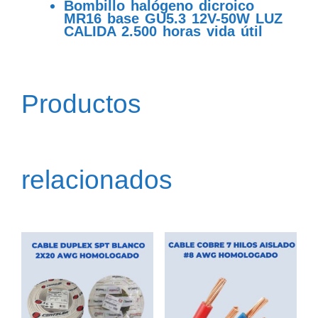
Bombillo halógeno dicroico
MR16 base GU5.3 12V-50W LUZ
CALIDA 2.500 horas vida útil
Productos
relacionados