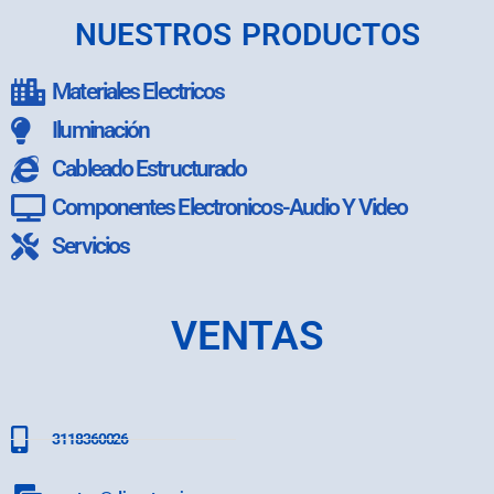
NUESTROS PRODUCTOS
Materiales Electricos
Iluminación
Cableado Estructurado
Componentes Electronicos-Audio Y Video
Servicios
VENTAS
3118360026