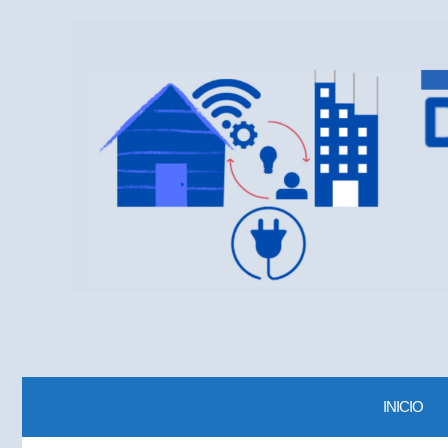
INICIO