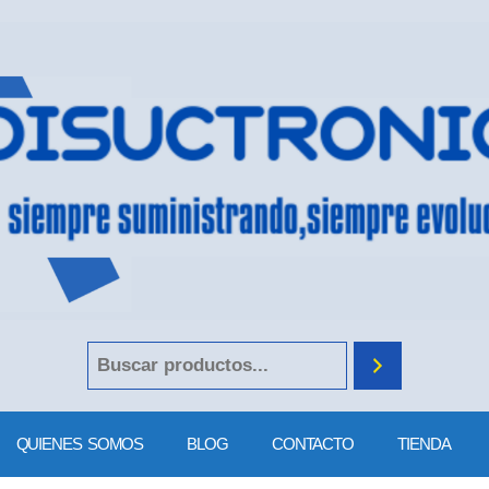
QUIENES SOMOS
BLOG
CONTACTO
TIENDA