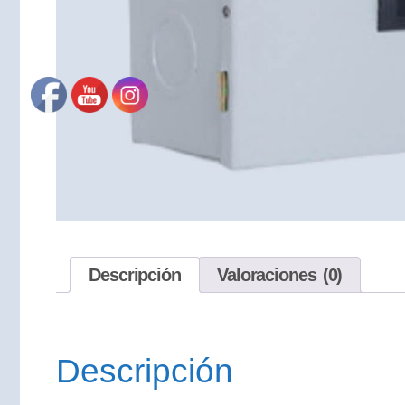
Descripción
Valoraciones (0)
Descripción