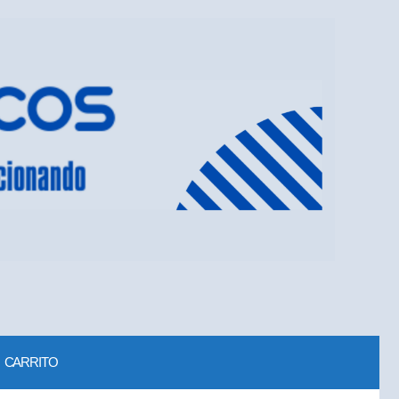
CARRITO