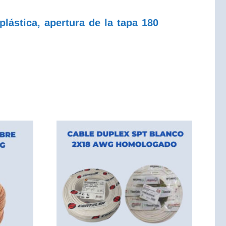
ástica, apertura de la tapa 180