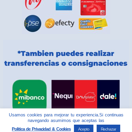
Usamos cookies para mejorar tu experiencia.Si continuas
navegando asumimos que aceptas las
Politica de Privacidad & Cookies
Acepto
Rechazar