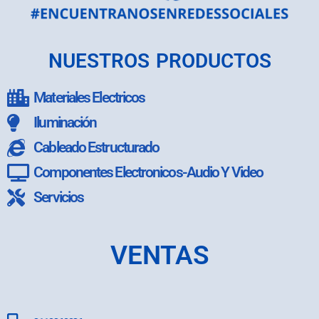
NUESTROS PRODUCTOS
Materiales Electricos
Iluminación
Cableado Estructurado
Componentes Electronicos-Audio Y Video
Servicios
VENTAS