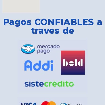
Pagos CONFIABLES a
traves de