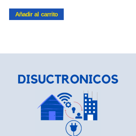
Añadir al carrito