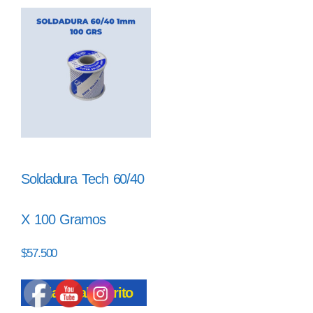
Soldadura Tech 60/40
X 100 Gramos
$
57.500
Añadir al carrito