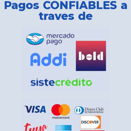
Pagos CONFIABLES a
traves de