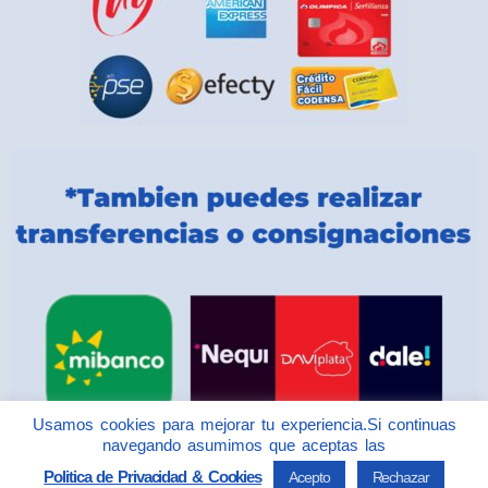
Usamos cookies para mejorar tu experiencia.Si continuas
navegando asumimos que aceptas las
Politica de Privacidad & Cookies
Acepto
Rechazar