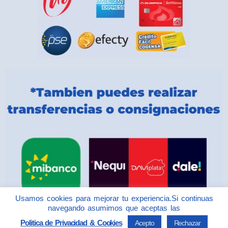
Usamos cookies para mejorar tu experiencia.Si continuas
navegando asumimos que aceptas las
Politica de Privacidad & Cookies
Acepto
Rechazar