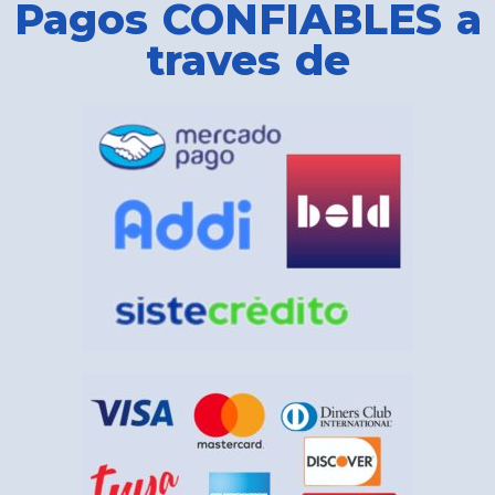
Pagos CONFIABLES a
traves de