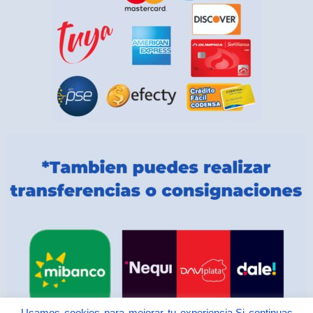
Usamos cookies para mejorar tu experiencia.Si continuas