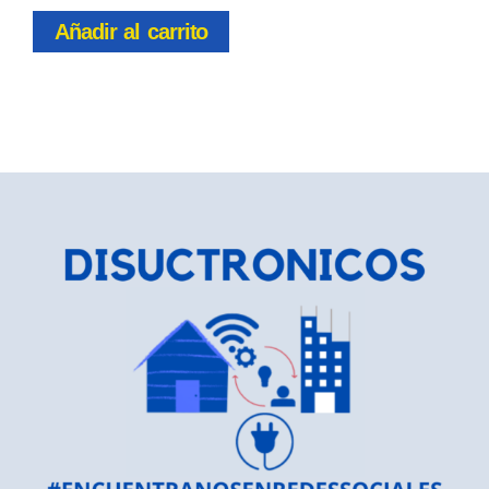
Añadir al carrito