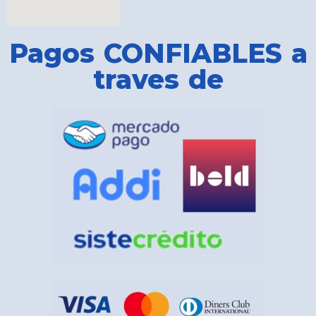
Pagos CONFIABLES a
traves de