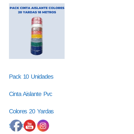
Pack 10 Unidades
Cinta Aislante Pvc
Colores 20 Yardas
$
48.000