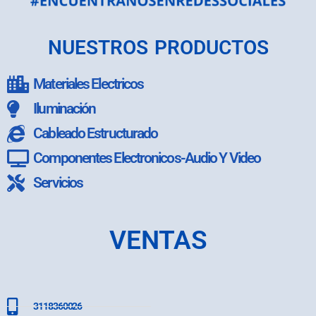
NUESTROS PRODUCTOS
Materiales Electricos
Iluminación
Cableado Estructurado
Componentes Electronicos-Audio Y Video
Servicios
VENTAS
3118360026