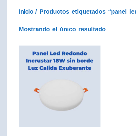
Inicio
/ Productos etiquetados “panel le
panel led redondo incrustar sin borde 18w luz calida
Mostrando el único resultado