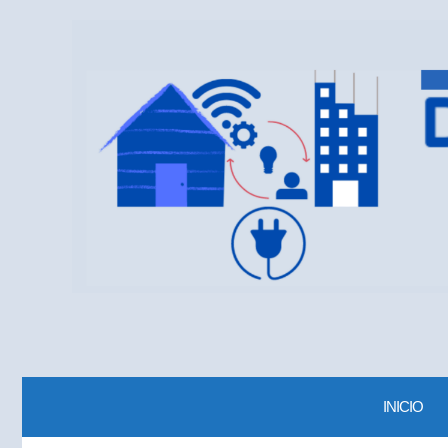
INICIO