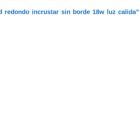
d redondo incrustar sin borde 18w luz calida”