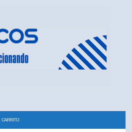
CARRITO