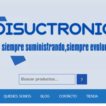
QUIENES SOMOS
BLOG
CONTACTO
TIENDA