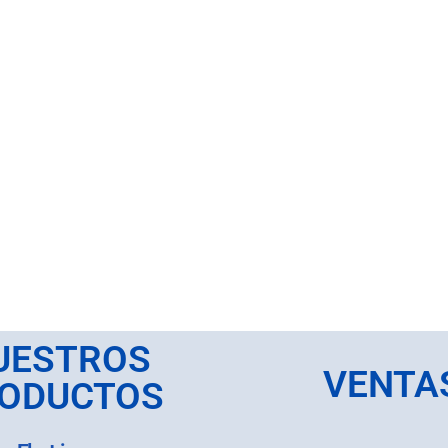
UESTROS
VENTA
ODUCTOS