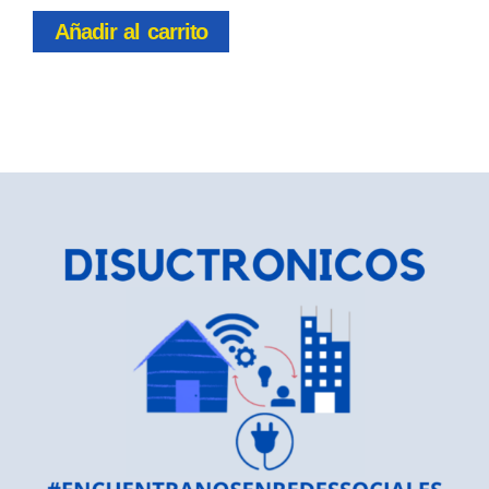
Añadir al carrito