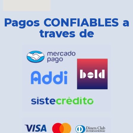
Pagos CONFIABLES a
traves de