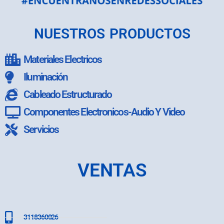
NUESTROS PRODUCTOS
Materiales Electricos
Iluminación
Cableado Estructurado
Componentes Electronicos-Audio Y Video
Servicios
VENTAS
3118360026