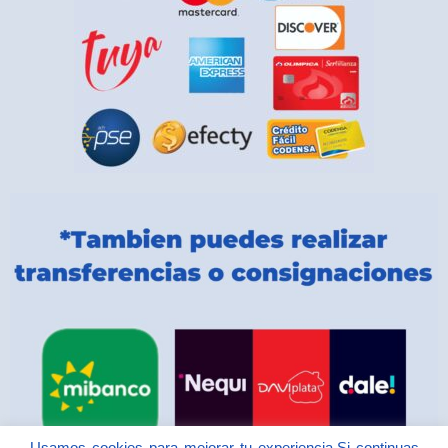
Usamos cookies para mejorar tu experiencia.Si continuas