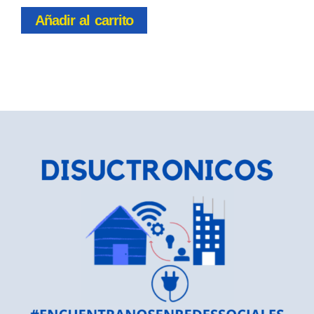
Añadir al carrito