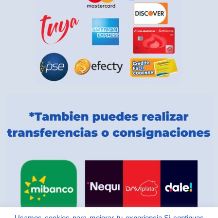
Usamos cookies para mejorar tu experiencia.Si continuas