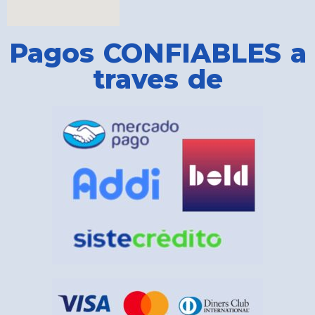
Pagos CONFIABLES a
traves de