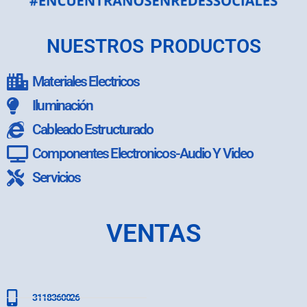
NUESTROS PRODUCTOS
Materiales Electricos
Iluminación
Cableado Estructurado
Componentes Electronicos-Audio Y Video
Servicios
VENTAS
3118360026