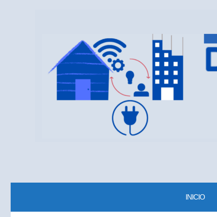
INICIO