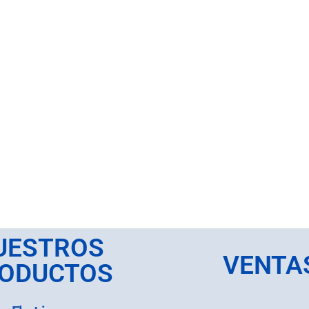
UESTROS
VENTA
ODUCTOS