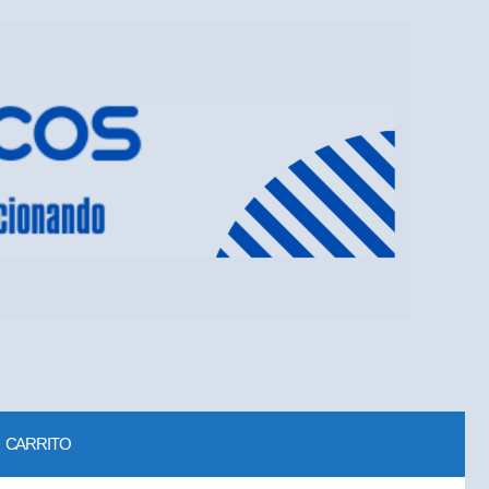
CARRITO