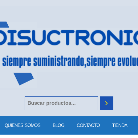
QUIENES SOMOS
BLOG
CONTACTO
TIENDA