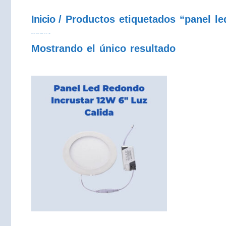
Inicio
/ Productos etiquetados “panel le
panel led redondo incrustar 12w luz calida
Mostrando el único resultado