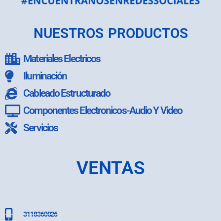
NUESTROS PRODUCTOS
Materiales Electricos
Iluminación
Cableado Estructurado
Componentes Electronicos-Audio Y Video
Servicios
VENTAS
3118360026