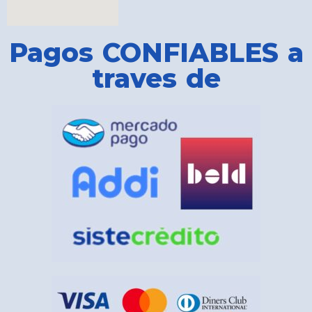
Pagos CONFIABLES a
traves de