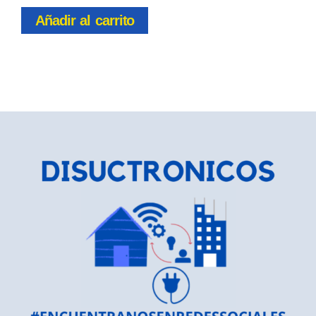
Añadir al carrito