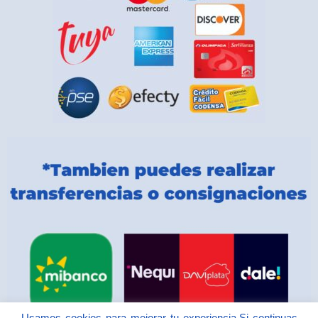
Usamos cookies para mejorar tu experiencia.Si continuas