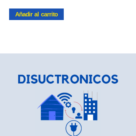
Añadir al carrito