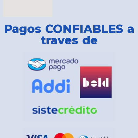
Pagos CONFIABLES a
traves de