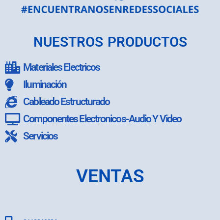
NUESTROS PRODUCTOS
Materiales Electricos
Iluminación
Cableado Estructurado
Componentes Electronicos-Audio Y Video
Servicios
VENTAS