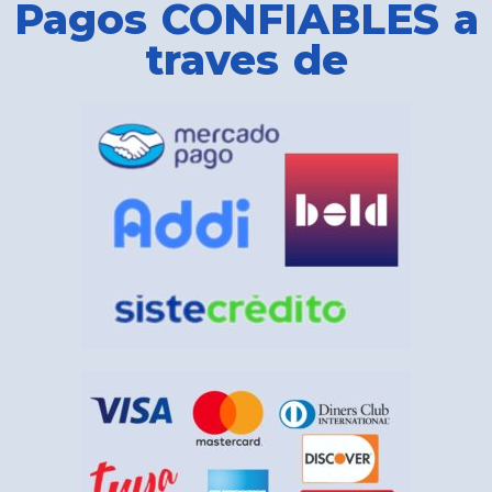
Pagos CONFIABLES a
traves de