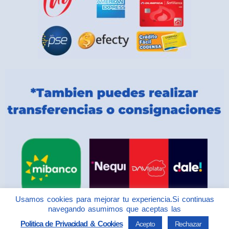
Usamos cookies para mejorar tu experiencia.Si continuas
navegando asumimos que aceptas las
Politica de Privacidad & Cookies
Acepto
Rechazar