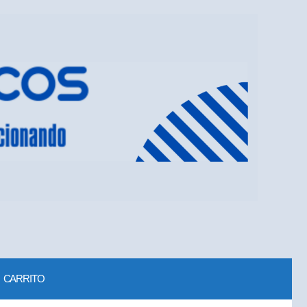
CARRITO