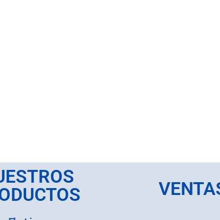
UESTROS
VENTA
ODUCTOS