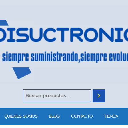
QUIENES SOMOS
BLOG
CONTACTO
TIENDA