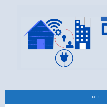
INICIO