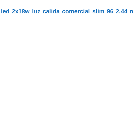
led 2x18w luz calida comercial slim 96 2.44 