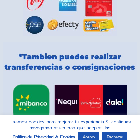
Usamos cookies para mejorar tu experiencia.Si continuas
navegando asumimos que aceptas las
Politica de Privacidad & Cookies
Acepto
Rechazar