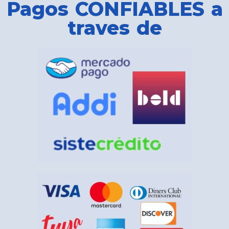
Pagos CONFIABLES a
traves de