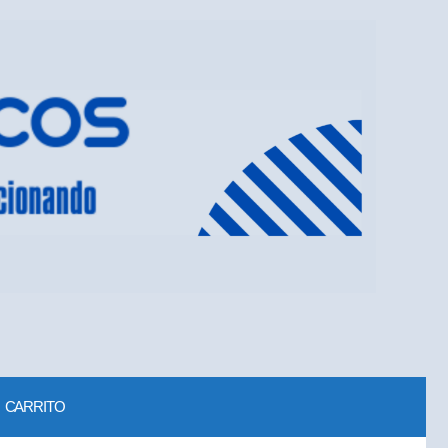
CARRITO