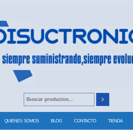
QUIENES SOMOS
BLOG
CONTACTO
TIENDA