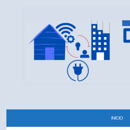
INICIO