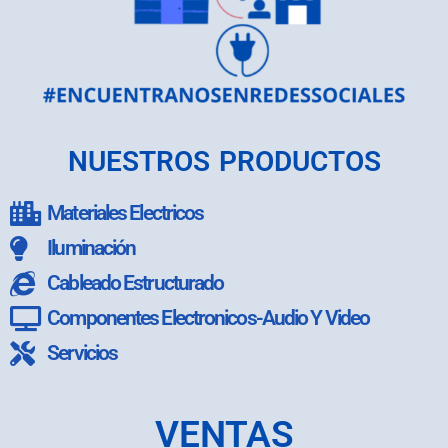
NUESTROS PRODUCTOS
Materiales Electricos
Iluminación
Cableado Estructurado
Componentes Electronicos-Audio Y Video
Servicios
VENTAS