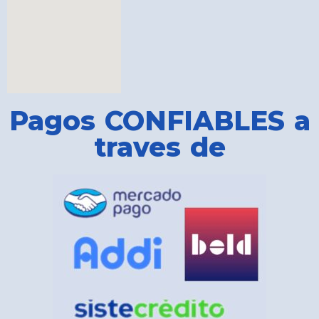
Pagos CONFIABLES a
traves de