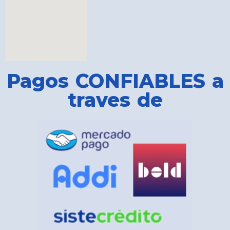
Pagos CONFIABLES a
traves de