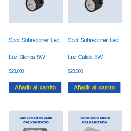
Spot Sobreponer Led
Spot Sobreponer Led
Luz Blanca 5W
Luz Calida 5W
$
23.000
$
23.000
Añadir al carrito
Añadir al carrito