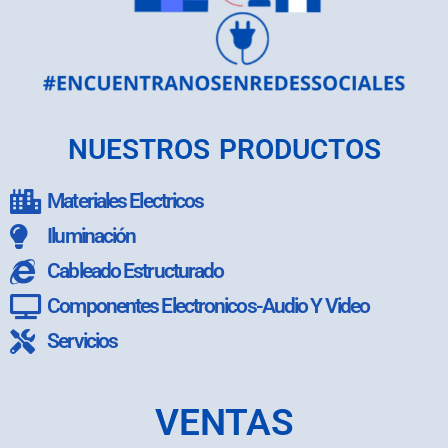
NUESTROS PRODUCTOS
Materiales Electricos
Iluminación
Cableado Estructurado
Componentes Electronicos-Audio Y Video
Servicios
VENTAS