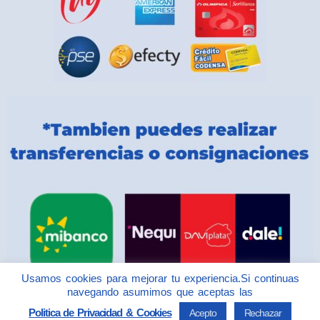
Usamos cookies para mejorar tu experiencia.Si continuas
navegando asumimos que aceptas las
Politica de Privacidad & Cookies
Acepto
Rechazar