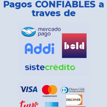
Pagos CONFIABLES a
traves de