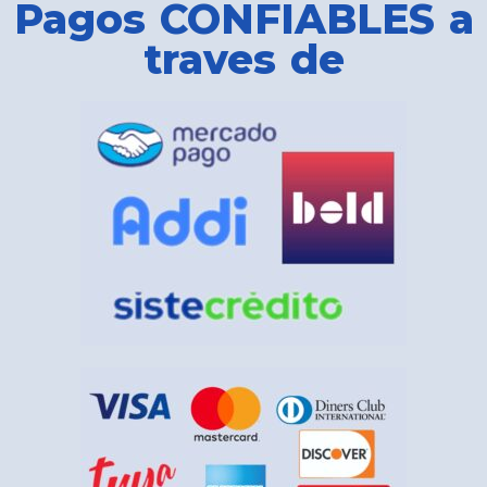
Pagos CONFIABLES a
traves de