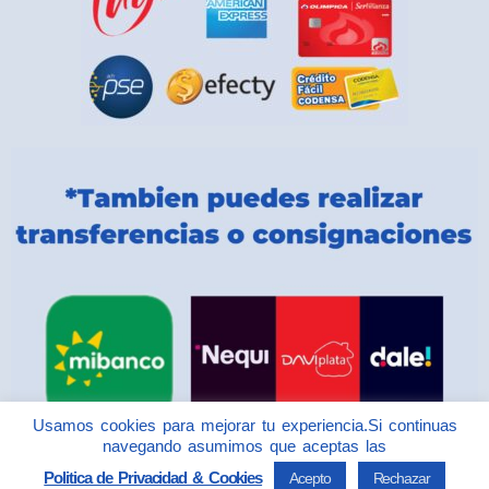
Usamos cookies para mejorar tu experiencia.Si continuas
navegando asumimos que aceptas las
Politica de Privacidad & Cookies
Acepto
Rechazar