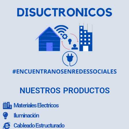
NUESTROS PRODUCTOS
Materiales Electricos
Iluminación
Cableado Estructurado