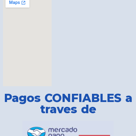
Pagos CONFIABLES a
traves de