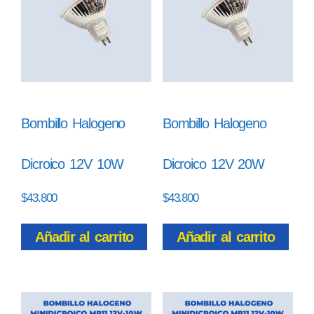
Bombillo Halogeno
Bombillo Halogeno
Dicroico 12V 10W
Dicroico 12V 20W
$
43.800
$
43.800
Añadir al carrito
Añadir al carrito