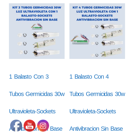
1 Balasto Con 3
1 Balasto Con 4
Tubos Germicidas 30w
Tubos Germicidas 30w
Ultravioleta-Sockets
Ultravioleta-Sockets
Antivibracion Sin Base
Antivibracion Sin Base