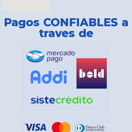
Pagos CONFIABLES a
traves de