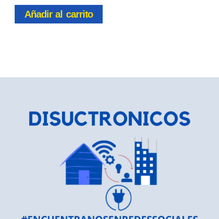
Añadir al carrito