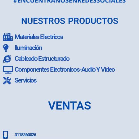
NUESTROS PRODUCTOS
Materiales Electricos
Iluminación
Cableado Estructurado
Componentes Electronicos-Audio Y Video
Servicios
VENTAS
3118360026