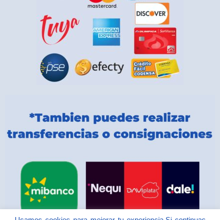
Usamos cookies para mejorar tu experiencia.Si continuas