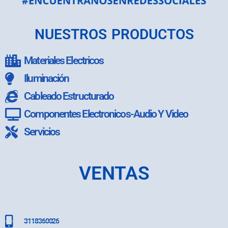
NUESTROS PRODUCTOS
Materiales Electricos
Iluminación
Cableado Estructurado
Componentes Electronicos-Audio Y Video
Servicios
VENTAS
3118360026