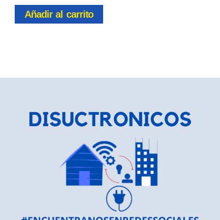
Añadir al carrito