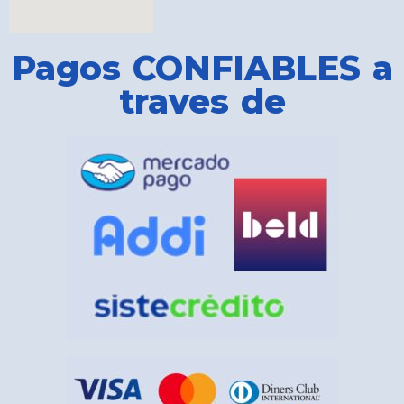
Pagos CONFIABLES a
traves de