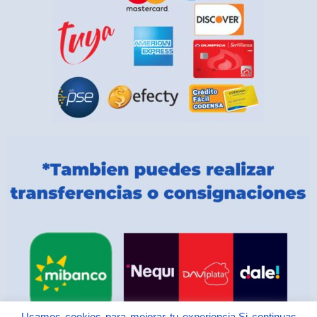
Usamos cookies para mejorar tu experiencia.Si continuas