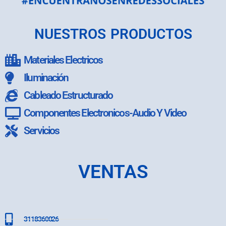
NUESTROS PRODUCTOS
Materiales Electricos
Iluminación
Cableado Estructurado
Componentes Electronicos-Audio Y Video
Servicios
VENTAS
3118360026