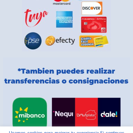
Usamos cookies para mejorar tu experiencia.Si continuas