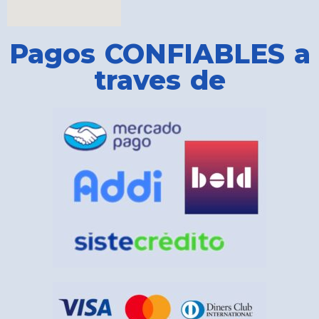
Pagos CONFIABLES a
traves de