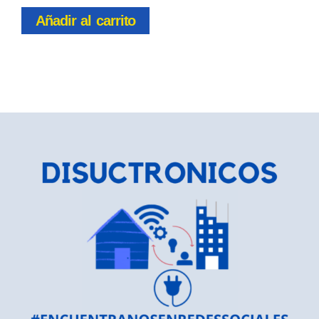
Añadir al carrito