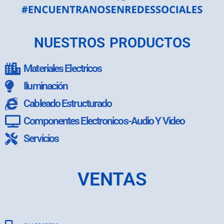
NUESTROS PRODUCTOS
Materiales Electricos
Iluminación
Cableado Estructurado
Componentes Electronicos-Audio Y Video
Servicios
VENTAS