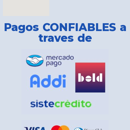
Pagos CONFIABLES a
traves de