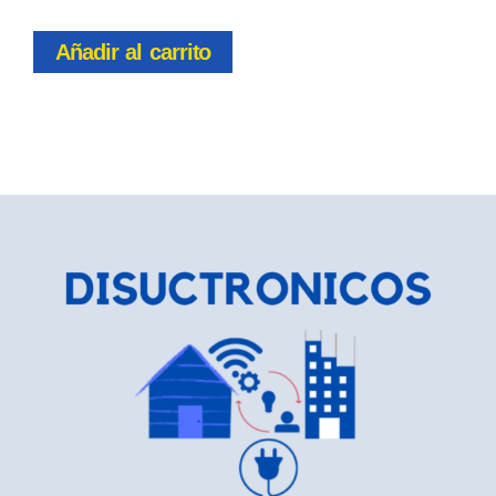
Añadir al carrito