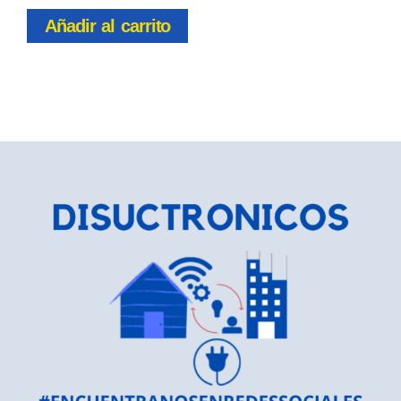
Añadir al carrito