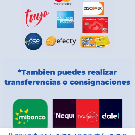
Usamos cookies para mejorar tu experiencia.Si continuas