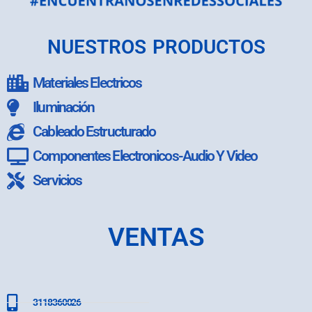
NUESTROS PRODUCTOS
Materiales Electricos
Iluminación
Cableado Estructurado
Componentes Electronicos-Audio Y Video
Servicios
VENTAS
3118360026