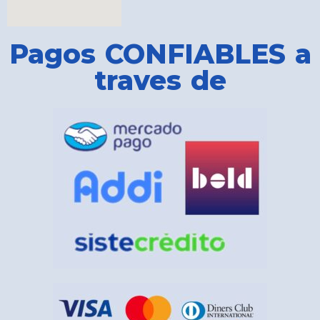
Pagos CONFIABLES a
traves de