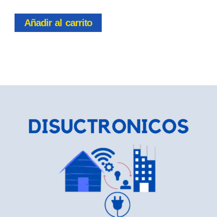
Añadir al carrito