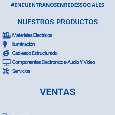
NUESTROS PRODUCTOS
Materiales Electricos
Iluminación
Cableado Estructurado
Componentes Electronicos-Audio Y Video
Servicios
VENTAS