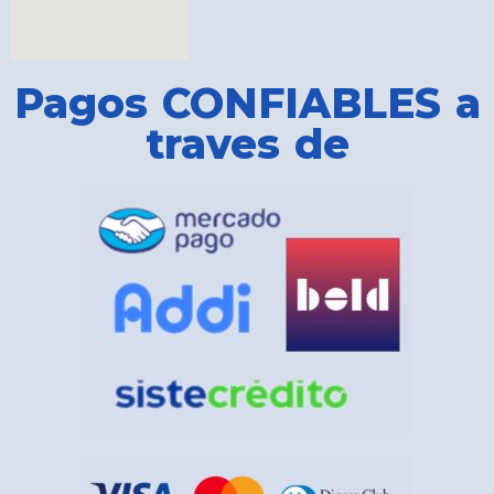
Pagos CONFIABLES a
traves de